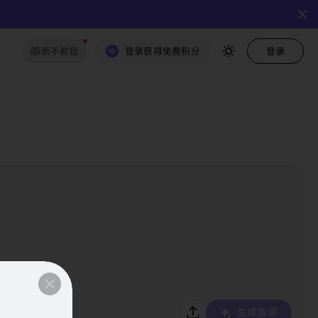
新手教程
登录获得免费积分
登录
生成音频