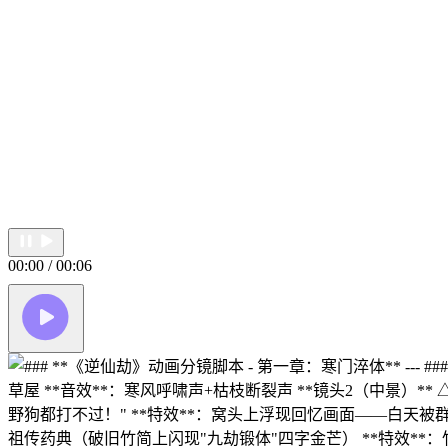
00:00 / 00:06